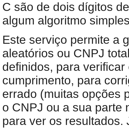
C são de dois dígitos de
algum algoritmo simples
Este serviço permite a
aleatórios ou CNPJ tot
definidos, para verifica
cumprimento, para corr
errado (muitas opções p
o CNPJ ou a sua parte 
para ver os resultados. 