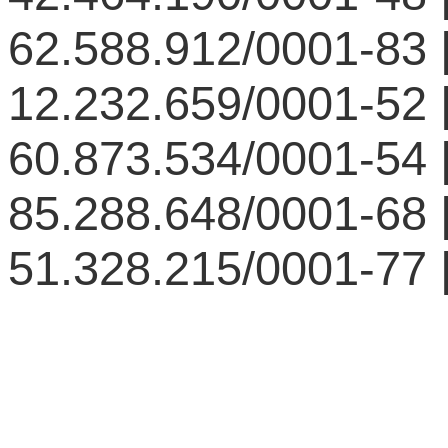
62.588.912/0001-83
12.232.659/0001-52
60.873.534/0001-54
85.288.648/0001-68
51.328.215/0001-77