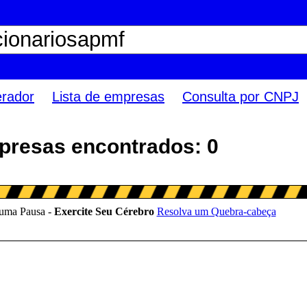
erador
Lista de empresas
Consulta por CNPJ
presas encontrados: 0