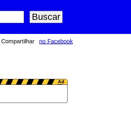
Compartilhar
no Facebook