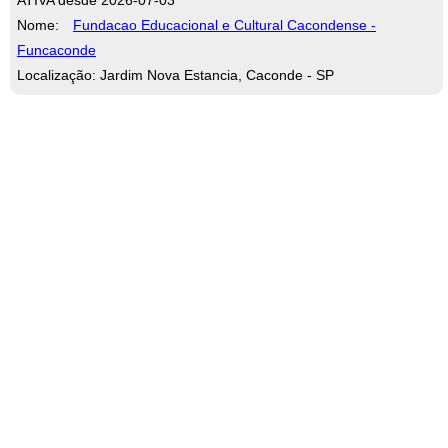
Nome:
Fundacao Educacional e Cultural Cacondense -
Funcaconde
Localização: Jardim Nova Estancia, Caconde - SP