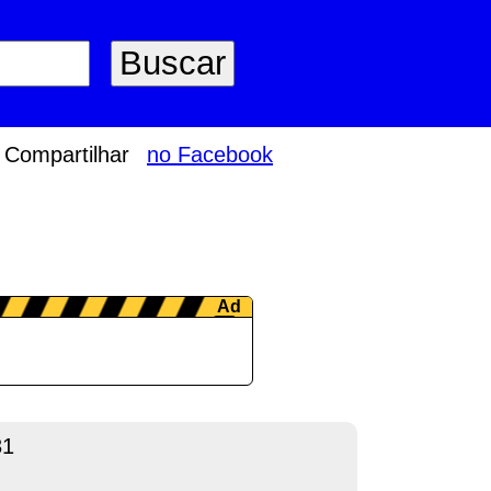
Compartilhar
no Facebook
31