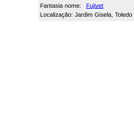
Fantasia nome:
Fujivet
Localização: Jardim Gisela, Toledo