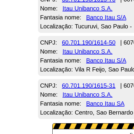
Nome:
Itau Unibanco S.A.
Fantasia nome:
Banco Itau S/A
Localização: Tucuruvi, Sao Paulo -
CNPJ:
60.701.190/1614-50
| 607
Nome:
Itau Unibanco S.A.
Fantasia nome:
Banco Itau S/A
Localização: Vila R Feijo, Sao Paul
CNPJ:
60.701.190/1615-31
| 607
Nome:
Itau Unibanco S.A.
Fantasia nome:
Banco Itau SA
Localização: Centro, Sao Bernard