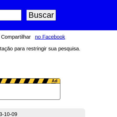
Compartilhar
no Facebook
tação para restringir sua pesquisa.
3-10-09